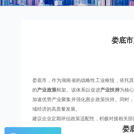
娄底市
娄底市，作为湖南省的战略性工业枢纽，依托
的
产业政策
框架。该体系以促进
产业扶持
为核
加速优势产业聚集并强化惠企政策扶持。同时
域经济的高质量发展。
建议企业定期评估政策适配性，积极对接相关部
娄