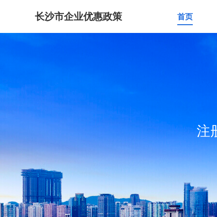
长沙市企业优惠政策
首页
注