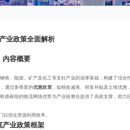
产业政策全面解析
内容概要
其钢铁、能源、矿产及化工等支柱产业的深厚基础，构建了综合
心，通过多维度的
优惠政策
，如税收减免、研发补贴及土地优惠
，铁路枢纽的物流网络优势为产业链整合提供了高效支撑，助力
门以优化资源利用效率。
底产业政策框架