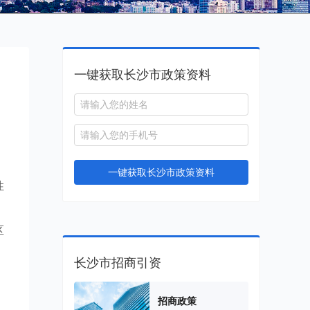
一键获取长沙市政策资料
一键获取长沙市政策资料
性
，
区
长沙市招商引资
招商政策