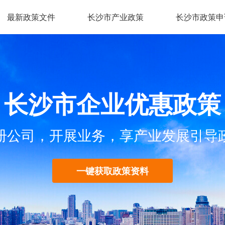
最新政策文件
长沙市产业政策
长沙市政策申
长沙市企业优惠政策
册公司，开展业务，享产业发展引导
一键获取政策资料