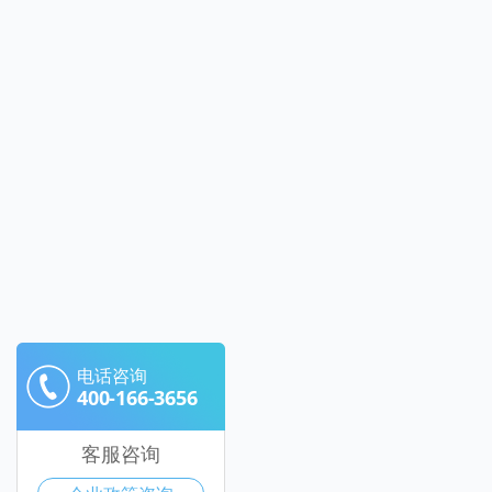
电话咨询
400-166-3656
客服咨询