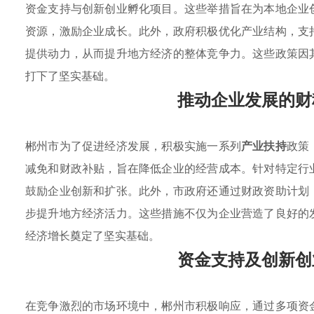
资金支持与创新创业孵化项目。这些举措旨在为本地企业
资源，激励企业成长。此外，政府积极优化产业结构，支
提供动力，从而提升地方经济的整体竞争力。这些政策因
打下了坚实基础。
推动企业发展的财
郴州市为了促进经济发展，积极实施一系列
产业扶持
政策
减免和财政补贴，旨在降低企业的经营成本。针对特定行
鼓励企业创新和扩张。此外，市政府还通过财政资助计划
步提升地方经济活力。这些措施不仅为企业营造了良好的
经济增长奠定了坚实基础。
资金支持及创新创
在竞争激烈的市场环境中，郴州市积极响应，通过多项资