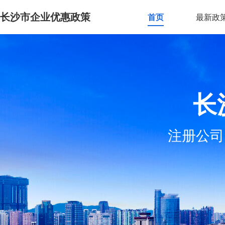
长沙市企业优惠政策
首页
最新政
长
注册公司