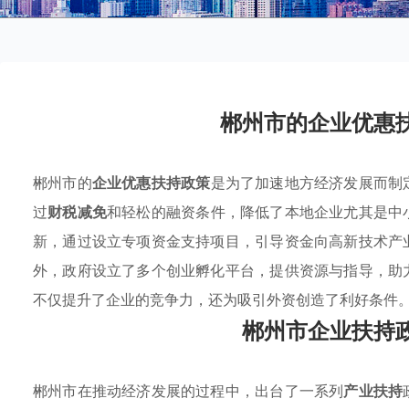
郴州市的企业优惠
郴州市的
企业优惠扶持政策
是为了加速地方经济发展而制
过
财税减免
和轻松的融资条件，降低了本地企业尤其是中
新，通过设立专项资金支持项目，引导资金向高新技术产
外，政府设立了多个创业孵化平台，提供资源与指导，助
不仅提升了企业的竞争力，还为吸引外资创造了利好条件
郴州市企业扶持
郴州市在推动经济发展的过程中，出台了一系列
产业扶持