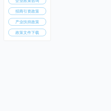
企业政策咨询
招商引资政策
产业扶持政策
政策文件下载