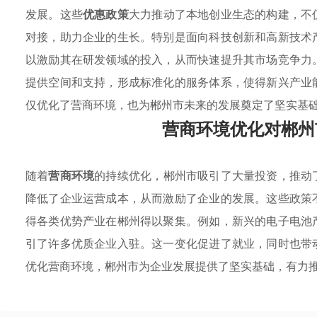
发展。这些
优惠政策
大力推动了本地创业生态的构建，不
对接，助力企业的生长。特别是面向科技创新和高新技术
以激励其在研发领域的投入，从而快速提升其市场竞争力
提供空间和支持，形成标准化的服务体系，使得新兴产业
仅优化了营商环境，也为郴州市未来的发展奠定了坚实基
营商环境优化对郴州
随着
营商环境
的持续优化，郴州市吸引了大量投资，推动
降低了企业运营成本，从而激励了企业的发展。这些政策
得各类优势产业在郴州得以聚集。例如，新兴的电子电池
引了许多优质企业入驻。这一变化促进了就业，同时也带
优化营商环境，郴州市为企业发展提供了坚实基础，有力