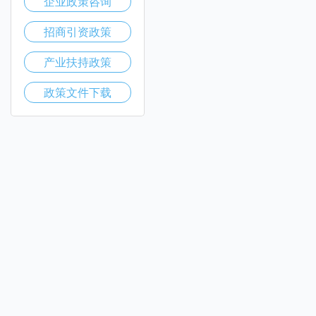
企业政策咨询
招商引资政策
产业扶持政策
政策文件下载