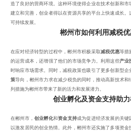
造了良好的营商环境。这种环境使得企业在技术创新和市
建立和完善，创业者得以在资源共享的平台上快速成长。
可持续发展。
郴州市如何利用减税优
在应对经济转型的过程中，郴州市积极采取
减税优惠
等措
的运营成本，还增强了他们的市场竞争力。利用这些
产业
时响应市场需求。同时，减税政策也吸引了更多创新型企
策
导向，郴州市力求在减少税负的同时，推动高新技术和
列措施为郴州市带来了新的活力和发展潜力。
创业孵化及资金支持助力
在郴州市，
创业孵化
和
资金支持
成为促进经济发展的关键
以激发居民的创业热情。此外，郴州市还实施了多项资金