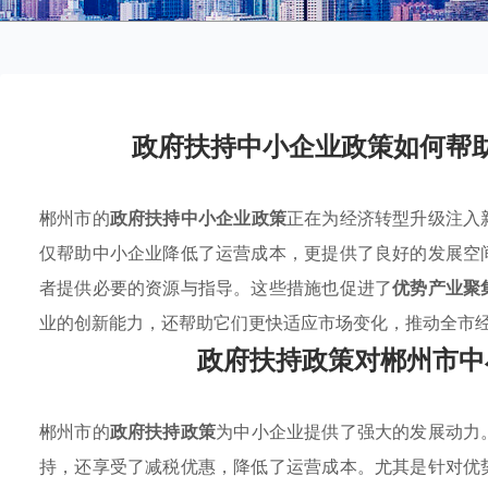
政府扶持中小企业政策如何帮
郴州市的
政府扶持中小企业政策
正在为经济转型升级注入
仅帮助中小企业降低了运营成本，更提供了良好的发展空
者提供必要的资源与指导。这些措施也促进了
优势产业聚
业的创新能力，还帮助它们更快适应市场变化，推动全市
政府扶持政策对郴州市中
郴州市的
政府扶持政策
为中小企业提供了强大的发展动力
持，还享受了减税优惠，降低了运营成本。尤其是针对优