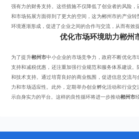
强有力的财务支持。这些措施不仅降低了创业者的风险，
和市场拓展方面得到了更大的空间，这为郴州市的产业转
环境逐渐形成，促进了企业之间的合作与交流，从而有效
优化市场环境助力郴州
为了提升
郴州市
中小企业的市场竞争力，政府不断优化市
支持和减税优惠，还注重加强行业规范和服务体系建设。
和技术支持。通过培育良好的商业氛围，促进信息交流与
力和市场适应性。此外，定期举办创业孵化活动和行业交
示自身实力的平台。这样的良性循环将进一步推动
郴州市