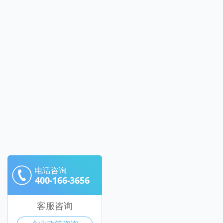
电话咨询
400-166-3656
客服咨询