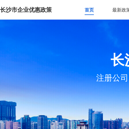
长沙市企业优惠政策
首页
最新政
长
注册公司