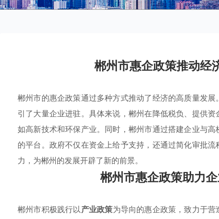
郴州市惠企政策推动经
郴州市的惠企政策通过多种方式推动了经济的高质量发展
引了大量企业进驻。具体来说，郴州在降低税负、提供资
如高新技术和环保产业。同时，郴州市通过搭建企业与高
的平台。政府不仅在资金上给予支持，还通过简化审批流
力，为郴州的发展开辟了新的前景。
郴州市惠企政策助力企
郴州市积极践行以
产业政策
为导向的惠企政策，致力于营