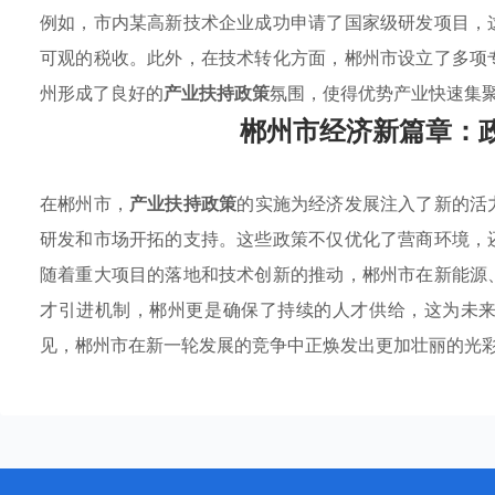
例如，市内某高新技术企业成功申请了国家级研发项目，
可观的税收。此外，在技术转化方面，郴州市设立了多项
州形成了良好的
产业扶持政策
氛围，使得优势产业快速集
郴州市经济新篇章：
在郴州市，
产业扶持政策
的实施为经济发展注入了新的活
研发和市场开拓的支持。这些政策不仅优化了营商环境，
随着重大项目的落地和技术创新的推动，郴州市在新能源
才引进机制，郴州更是确保了持续的人才供给，这为未
见，郴州市在新一轮发展的竞争中正焕发出更加壮丽的光