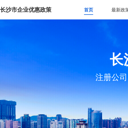
长沙市企业优惠政策
首页
最新政
长
注册公司