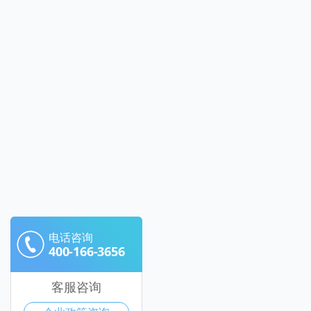
电话咨询
400-166-3656
客服咨询