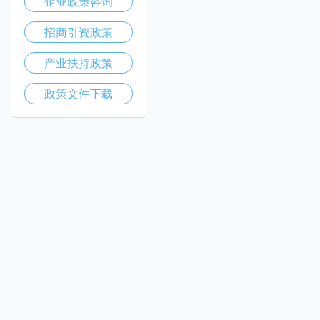
企业政策咨询
招商引资政策
产业扶持政策
政策文件下载