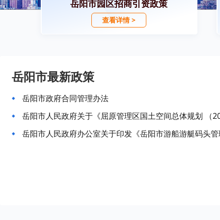
岳阳市园区招商引资政策
查看详情 >
岳阳市最新政策
岳阳市政府合同管理办法
岳阳市人民政府关于《屈原管理区国土空间总体规划 （202
岳阳市人民政府办公室关于印发《岳阳市游船游艇码头管