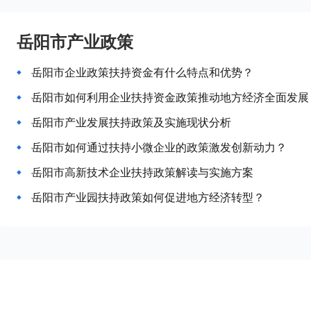
岳阳市产业政策
岳阳市企业政策扶持资金有什么特点和优势？
岳阳市如何利用企业扶持资金政策推动地方经济全面发展
岳阳市产业发展扶持政策及实施现状分析
岳阳市如何通过扶持小微企业的政策激发创新动力？
岳阳市高新技术企业扶持政策解读与实施方案
岳阳市产业园扶持政策如何促进地方经济转型？