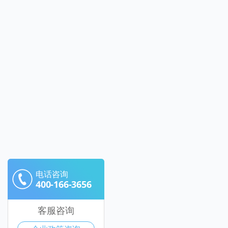
电话咨询
400-166-3656
客服咨询