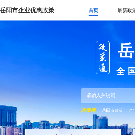
岳阳市企业优惠政策
首页
最新政
岳
全
岳阳市政策
产