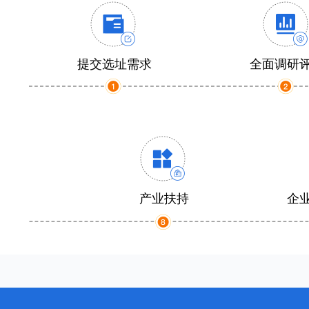
提交选址需求
全面调研
产业扶持
企