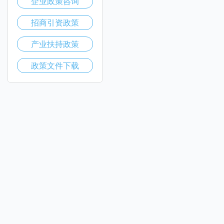
企业政策咨询
招商引资政策
产业扶持政策
政策文件下载